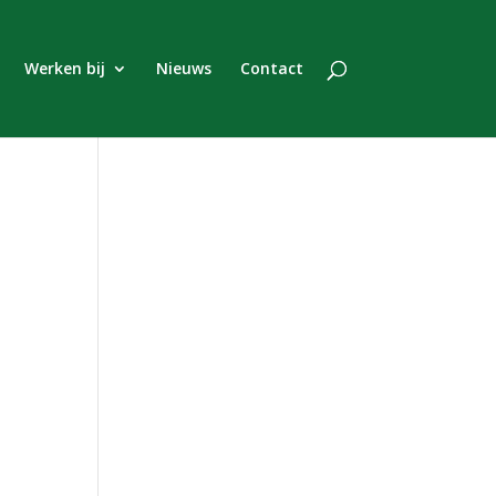
Werken bij
Nieuws
Contact