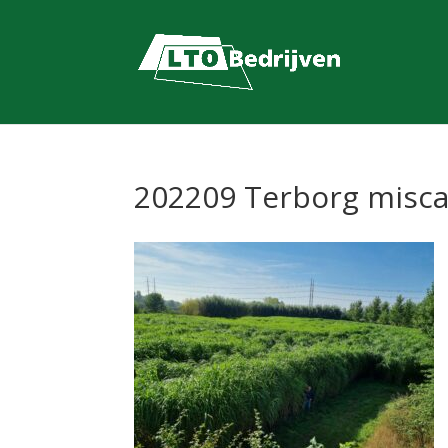
202209 Terborg miscan