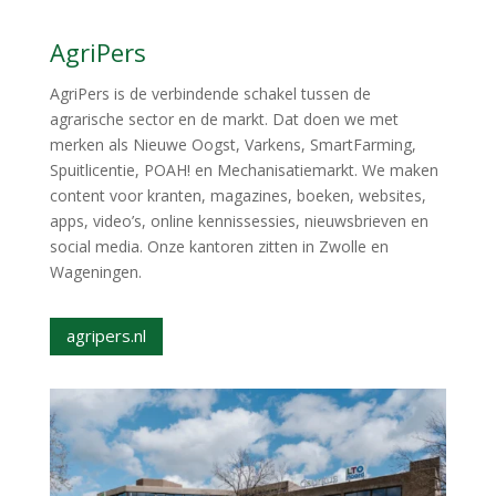
AgriPers
AgriPers is de verbindende schakel tussen de
agrarische sector en de markt. Dat doen we met
merken als Nieuwe Oogst, Varkens, SmartFarming,
Spuitlicentie, POAH! en Mechanisatiemarkt. We maken
content voor kranten, magazines, boeken, websites,
apps, video’s, online kennissessies, nieuwsbrieven en
social media. Onze kantoren zitten in Zwolle en
Wageningen.
agripers.nl