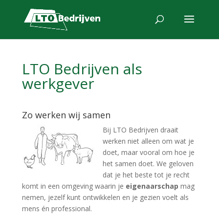
LTO Bedrijven als
werkgever
Zo werken wij samen
Bij LTO Bedrijven draait
werken niet alleen om wat je
doet, maar vooral om hoe je
het samen doet. We geloven
dat je het beste tot je recht
komt in een omgeving waarin je
eigenaarschap
mag
nemen, jezelf kunt ontwikkelen en je gezien voelt als
mens én professional.