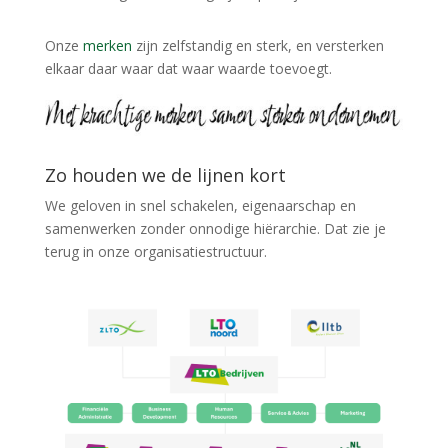
Onze
merken
zijn zelfstandig en sterk, en versterken
elkaar daar waar dat waar waarde toevoegt.
Zo houden we de lijnen kort
We geloven in snel schakelen, eigenaarschap en
samenwerken zonder onnodige hiërarchie. Dat zie je
terug in onze organisatiestructuur.