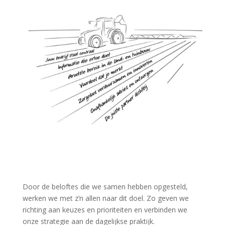
Door de beloftes die we samen hebben opgesteld,
werken we met z’n allen naar dit doel. Zo geven we
richting aan keuzes en prioriteiten en verbinden we
onze strategie aan de dagelijkse praktijk.