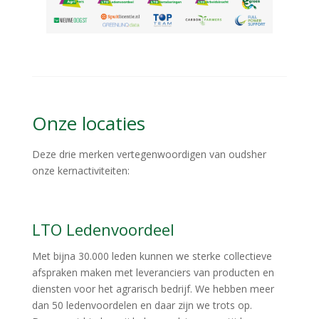
Onze locaties
Deze drie merken vertegenwoordigen van oudsher
onze kernactiviteiten:
LTO Ledenvoordeel
Met bijna 30.000 leden kunnen we sterke collectieve
afspraken maken met leveranciers van producten en
diensten voor het agrarisch bedrijf. We hebben meer
dan 50 ledenvoordelen en daar zijn we trots op.