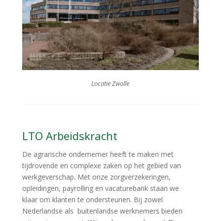
Locatie Zwolle
LTO Arbeidskracht
De agrarische ondernemer heeft te maken met
tijdrovende en complexe zaken op het gebied van
werkgeverschap. Met onze zorgverzekeringen,
opleidingen, payrolling en vacaturebank staan we
klaar om klanten te ondersteunen. Bij zowel
Nederlandse als buitenlandse werknemers bieden