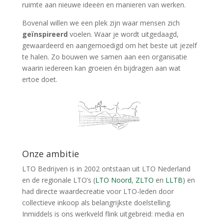
ruimte aan nieuwe ideeën en manieren van werken.
Bovenal willen we een plek zijn waar mensen zich
geïnspireerd
voelen. Waar je wordt uitgedaagd,
gewaardeerd en aangemoedigd om het beste uit jezelf
te halen. Zo bouwen we samen aan een organisatie
waarin iedereen kan groeien én bijdragen aan wat
ertoe doet.
Onze ambitie
LTO Bedrijven is in 2002 ontstaan uit LTO Nederland
en de regionale LTO’s (
LTO Noord
,
ZLTO
en
LLTB
) en
had directe waardecreatie voor LTO-leden door
collectieve inkoop als belangrijkste doelstelling.
Inmiddels is ons werkveld flink uitgebreid: media en