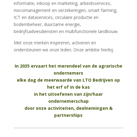
informatie, inkoop en marketing, arbeidsservices,
risicomanagement en verzekeringen, smart farming,
ICT en dataservices, circulaire productie en
bodembeheer, duurzame energie,
bedrijfsadviesdiensten en multifunctionele landbouw.
Met onze merken inspireren, activeren en
ondersteunen we onze leden. Onze ambitie hierbij:
In 2035 ervaart het merendeel van de agrarische
ondernemers
elke dag de meerwaarde van LTO Bedrijven op
het erf of in de kas
in het uitoefenen van zijn/haar
ondernemerschap
door onze activiteiten, deelnemingen &
partnerships