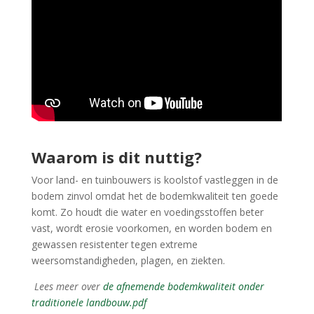
Waarom is dit nuttig?
Voor land- en tuinbouwers is koolstof vastleggen in de
bodem zinvol omdat het de bodemkwaliteit ten goede
komt. Zo houdt die water en voedingsstoffen beter
vast, wordt erosie voorkomen, en worden bodem en
gewassen resistenter tegen extreme
weersomstandigheden, plagen, en ziekten.
Lees meer over
de afnemende bodemkwaliteit onder
traditionele landbouw.pdf