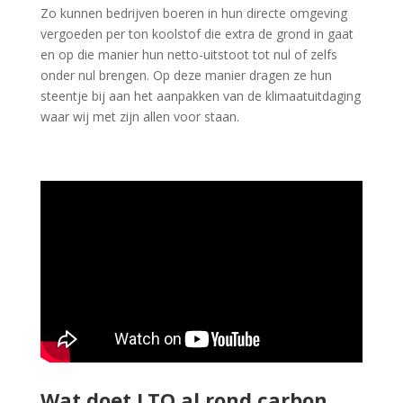
Zo kunnen bedrijven boeren in hun directe omgeving
vergoeden per ton koolstof die extra de grond in gaat
en op die manier hun netto-uitstoot tot nul of zelfs
onder nul brengen. Op deze manier dragen ze hun
steentje bij aan het aanpakken van de klimaatuitdaging
waar wij met zijn allen voor staan.
Wat doet LTO al rond carbon