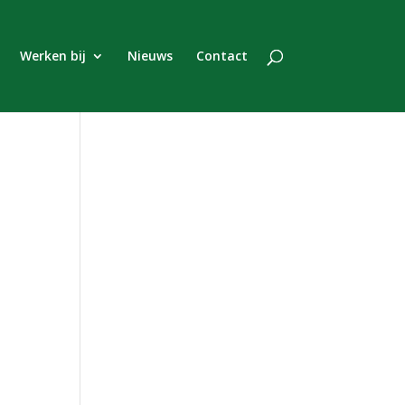
Werken bij
Nieuws
Contact