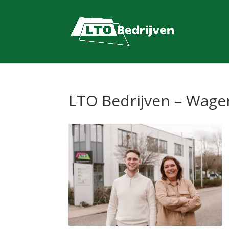
LTO Bedrijven – Wage