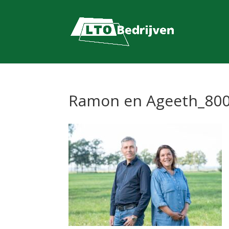
Ramon en Ageeth_80