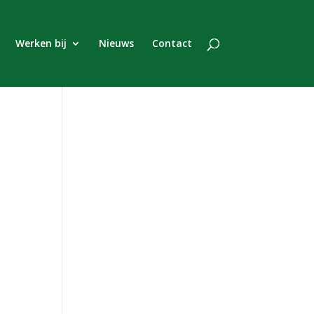
Werken bij
Nieuws
Contact