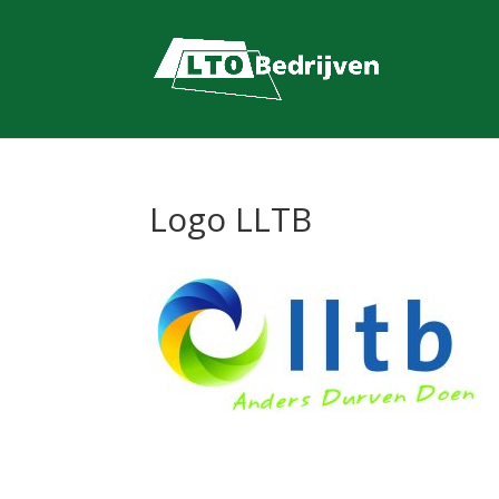
Logo LLTB