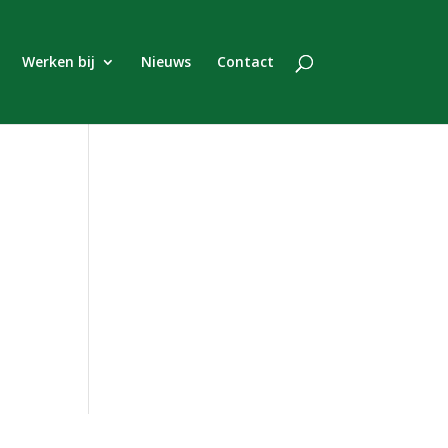
Werken bij
Nieuws
Contact