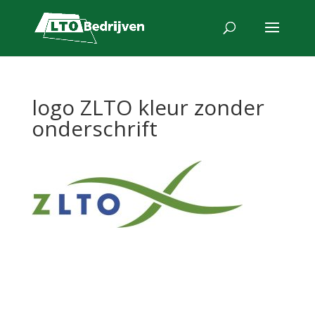
logo ZLTO kleur zonder
onderschrift