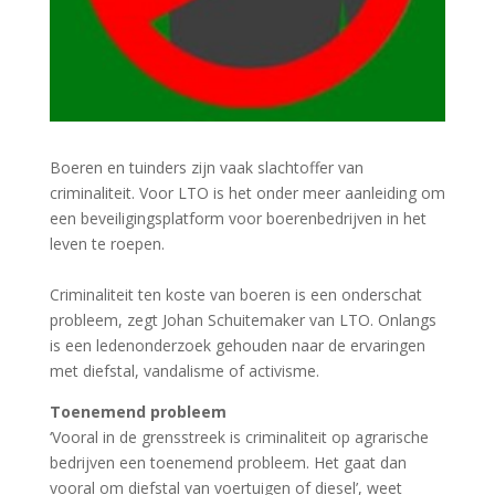
Boeren en tuinders zijn vaak slachtoffer van
criminaliteit. Voor LTO is het onder meer aanleiding om
een beveiligingsplatform voor boerenbedrijven in het
leven te roepen.
Criminaliteit ten koste van boeren is een onderschat
probleem, zegt Johan Schuitemaker van LTO. Onlangs
is een ledenonderzoek gehouden naar de ervaringen
met diefstal, vandalisme of activisme.
Toenemend probleem
‘Vooral in de grensstreek is criminaliteit op agrarische
bedrijven een toenemend probleem. Het gaat dan
vooral om diefstal van voertuigen of diesel’, weet