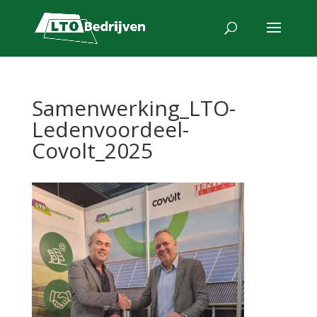
Samenwerking_LTO-
Ledenvoordeel-
Covolt_2025