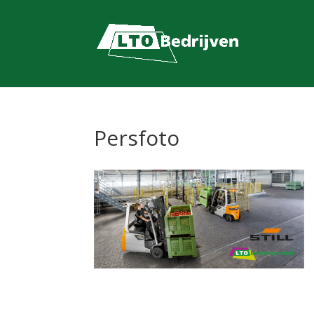
Persfoto