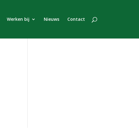
Werken bij
Nieuws
Contact