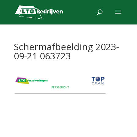
Schermafbeelding 2023-
09-21 063723