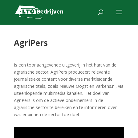
AgriPers
Is een toonaangevende uitgeverij in het hart van de
agrarische sector. AgriPers produceert relevante
journalistieke content voor diverse marktleidende
agrarische titels, zoals Nieuwe Oogst en Varkens.nl, via
uiteenlopende multimedia kanalen. Het doel van
AgriPers is om de actieve ondernemers in de
agrarische sector te bereiken en te informeren over
wat er binnen de sector toe doet.