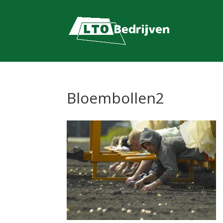
Bloembollen2