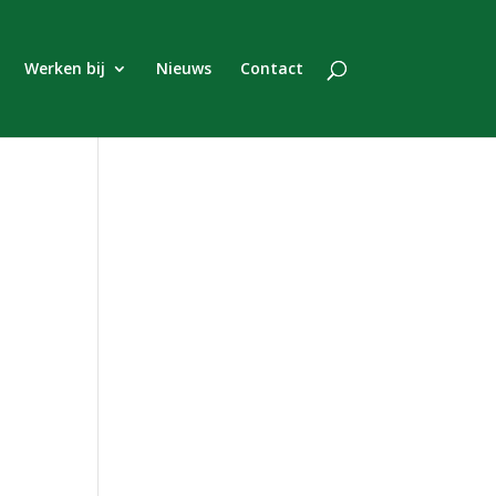
Werken bij
Nieuws
Contact