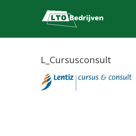
L_Cursusconsult