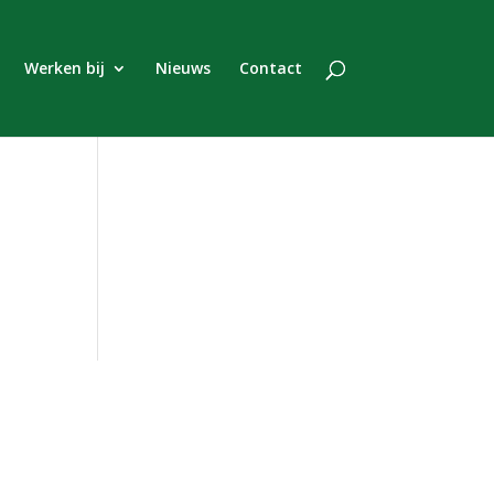
Werken bij
Nieuws
Contact