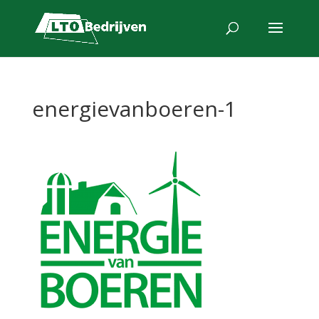
energievanboeren-1