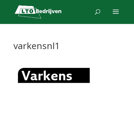
varkensnl1