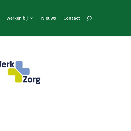
Werken bij
Nieuws
Contact