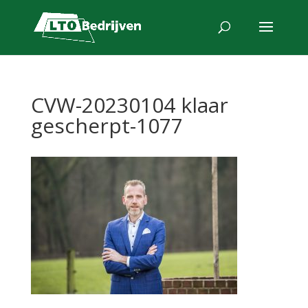
CVW-20230104 klaar
gescherpt-1077