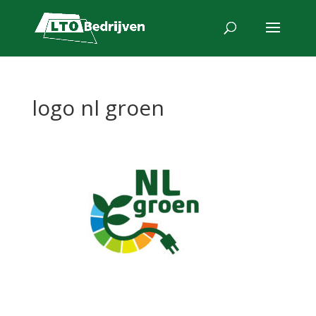
logo nl groen