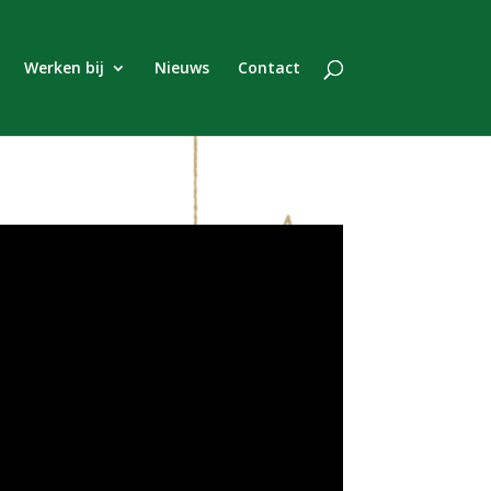
Werken bij
Nieuws
Contact