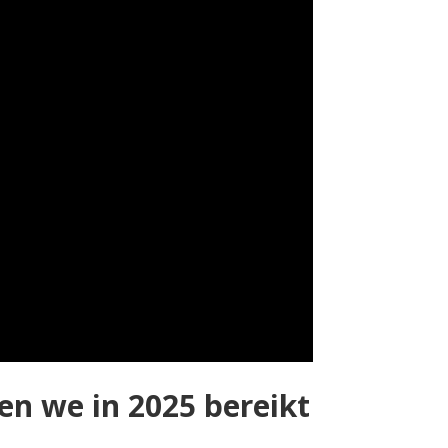
en we in 2025 bereikt