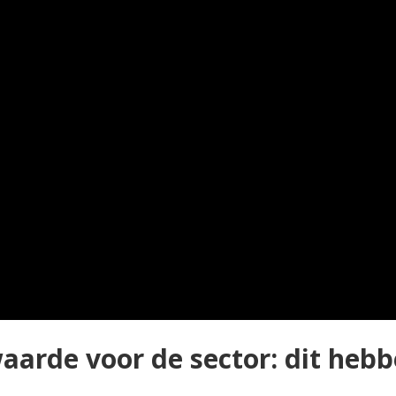
rde voor de sector: dit hebb