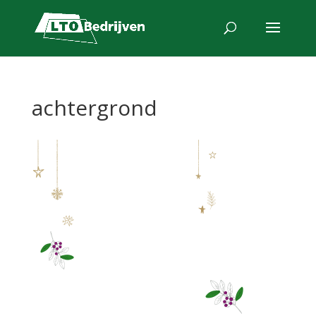
achtergrond