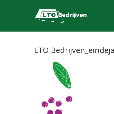
LTO-Bedrijven_eindej