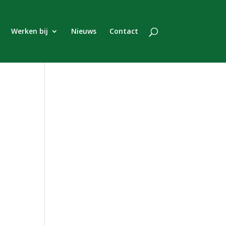
Werken bij
Nieuws
Contact