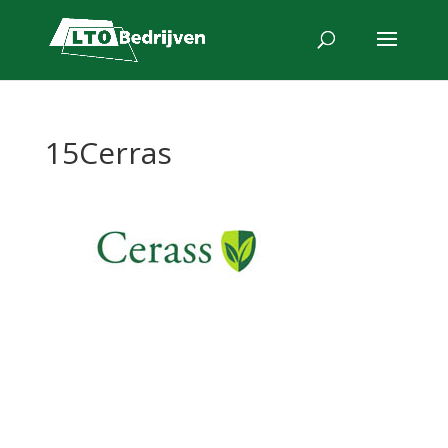
15Cerras