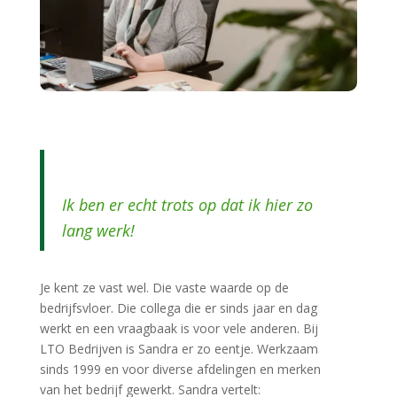
Ik ben er echt trots op dat ik hier zo
lang werk!
Je kent ze vast wel. Die vaste waarde op de
bedrijfsvloer. Die collega die er sinds jaar en dag
werkt en een vraagbaak is voor vele anderen. Bij
LTO Bedrijven is Sandra er zo eentje. Werkzaam
sinds 1999 en voor diverse afdelingen en merken
van het bedrijf gewerkt. Sandra vertelt: