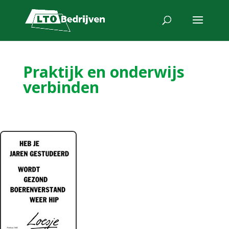
Praktijk en onderwijs
verbinden