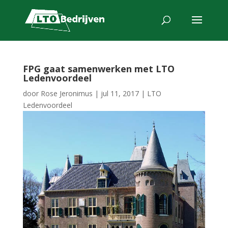
FPG gaat samenwerken met LTO
Ledenvoordeel
door
Rose Jeronimus
|
jul 11, 2017
|
LTO
Ledenvoordeel