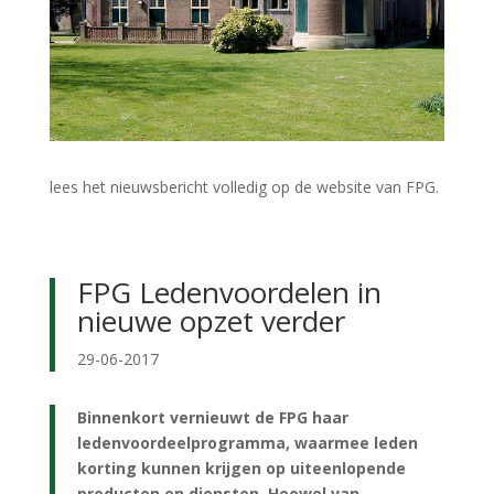
lees het nieuwsbericht volledig op de website van FPG.
FPG Ledenvoordelen in
nieuwe opzet verder
29-06-2017
Binnenkort vernieuwt de FPG haar
ledenvoordeelprogramma, waarmee leden
korting kunnen krijgen op uiteenlopende
producten en diensten. Hoewel van