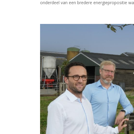
onderdeel van een bredere energiepropositie waa