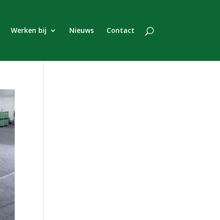
Werken bij
Nieuws
Contact