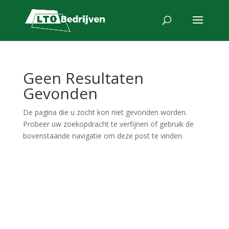
Geen Resultaten
Gevonden
De pagina die u zocht kon niet gevonden worden.
Probeer uw zoekopdracht te verfijnen of gebruik de
bovenstaande navigatie om deze post te vinden.