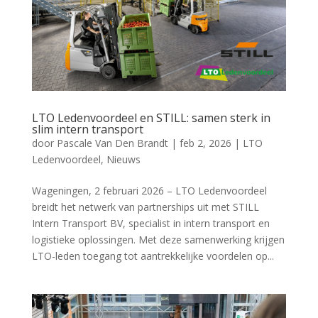
LTO Ledenvoordeel en STILL: samen sterk in
slim intern transport
door
Pascale Van Den Brandt
|
feb 2, 2026
|
LTO
Ledenvoordeel
,
Nieuws
Wageningen, 2 februari 2026 – LTO Ledenvoordeel
breidt het netwerk van partnerships uit met STILL
Intern Transport BV, specialist in intern transport en
logistieke oplossingen. Met deze samenwerking krijgen
LTO-leden toegang tot aantrekkelijke voordelen op...