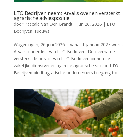
LTO Bedrijven neemt Arvalis over en versterkt
agrarische adviespositie
door
Pascale Van Den Brandt
|
jun 26, 2026
|
LTO
Bedrijven
,
Nieuws
Wageningen, 26 juni 2026 – Vanaf 1 januari 2027 wordt
Arvalis onderdeel van LTO Bedrijven. De overname
versterkt de positie van LTO Bedrijven binnen de
zakelijke dienstverlening in de agrarische sector. LTO
Bedrijven biedt agrarische ondernemers toegang tot...