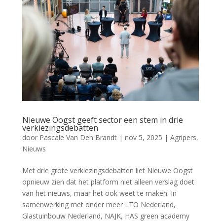
Nieuwe Oogst geeft sector een stem in drie
verkiezingsdebatten
door
Pascale Van Den Brandt
|
nov 5, 2025
|
Agripers
,
Nieuws
Met drie grote verkiezingsdebatten liet Nieuwe Oogst
opnieuw zien dat het platform niet alleen verslag doet
van het nieuws, maar het ook weet te maken. In
samenwerking met onder meer LTO Nederland,
Glastuinbouw Nederland, NAJK, HAS green academy