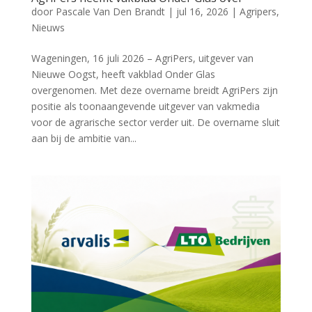
door
Pascale Van Den Brandt
|
jul 16, 2026
|
Agripers
,
Nieuws
Wageningen, 16 juli 2026 – AgriPers, uitgever van
Nieuwe Oogst, heeft vakblad Onder Glas
overgenomen. Met deze overname breidt AgriPers zijn
positie als toonaangevende uitgever van vakmedia
voor de agrarische sector verder uit. De overname sluit
aan bij de ambitie van...