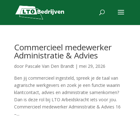
Commercieel medewerker
Administratie & Advies
door
Pascale Van Den Brandt
|
mei 29, 2026
Ben jij commercieel ingesteld, spreek je de taal van
agrarische werkgevers en zoek je een functie waarin
klantcontact, advies en administratie samenkomen?
Dan is deze rol bij LTO Arbeidskracht iets voor jou.
Commercieel medewerker Administratie & Advies 16
–...