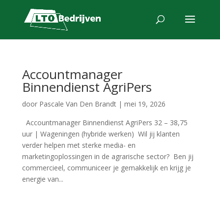
Accountmanager
Binnendienst AgriPers
door
Pascale Van Den Brandt
|
mei 19, 2026
Accountmanager Binnendienst AgriPers 32 – 38,75
uur | Wageningen (hybride werken) Wil jij klanten
verder helpen met sterke media- en
marketingoplossingen in de agrarische sector? Ben jij
commercieel, communiceer je gemakkelijk en krijg je
energie van...