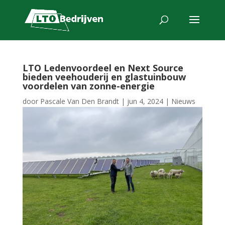
LTO Ledenvoordeel en Next Source
bieden veehouderij en glastuinbouw
voordelen van zonne-energie
door
Pascale Van Den Brandt
|
jun 4, 2024
|
Nieuws