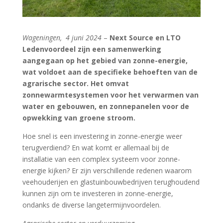
Wageningen, 4 juni 2024
–
Next Source en LTO
Ledenvoordeel zijn een samenwerking
aangegaan op het gebied van zonne-energie,
wat voldoet aan de specifieke behoeften van de
agrarische sector. Het omvat
zonnewarmtesystemen voor het verwarmen van
water en gebouwen, en zonnepanelen voor de
opwekking van groene stroom.
Hoe snel is een investering in zonne-energie weer
terugverdiend? En wat komt er allemaal bij de
installatie van een complex systeem voor zonne-
energie kijken? Er zijn verschillende redenen waarom
veehouderijen en glastuinbouwbedrijven terughoudend
kunnen zijn om te investeren in zonne-energie,
ondanks de diverse langetermijnvoordelen.