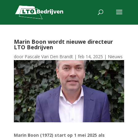
Marin Boon wordt nieuwe directeur
LTO Bedrijven
door
Pascale Van Den Brandt
|
feb 14, 2025
|
Nieuws
Marin Boon (1972) start op 1 mei 2025 als