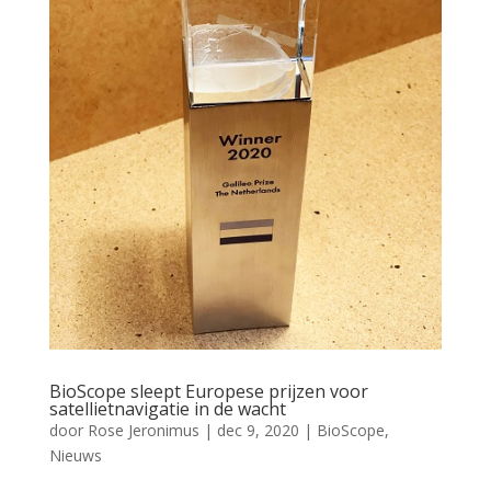
BioScope sleept Europese prijzen voor
satellietnavigatie in de wacht
door
Rose Jeronimus
|
dec 9, 2020
|
BioScope
,
Nieuws