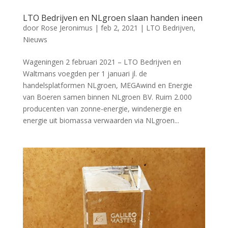
LTO Bedrijven en NLgroen slaan handen ineen
door
Rose Jeronimus
|
feb 2, 2021
|
LTO Bedrijven
,
Nieuws
Wageningen 2 februari 2021 – LTO Bedrijven en
Waltmans voegden per 1 januari jl. de
handelsplatformen NLgroen, MEGAwind en Energie
van Boeren samen binnen NLgroen BV. Ruim 2.000
producenten van zonne-energie, windenergie en
energie uit biomassa verwaarden via NLgroen...