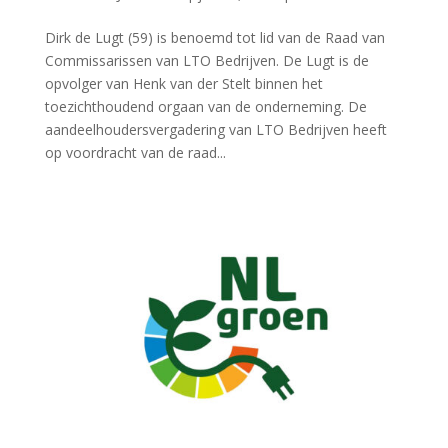
Dirk de Lugt (59) is benoemd tot lid van de Raad van
Commissarissen van LTO Bedrijven. De Lugt is de
opvolger van Henk van der Stelt binnen het
toezichthoudend orgaan van de onderneming. De
aandeelhoudersvergadering van LTO Bedrijven heeft
op voordracht van de raad...