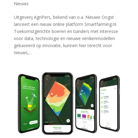
Nieuws
Uitgeverij AgriPers, bekend van o.a. Nieuwe Oogst
lanceert een nieuw online platform Smartfarming.nl.
Toekomstgerichte boeren en tuinders met interesse
voor data, technologie en nieuwe verdienmodellen
gebaseerd op innovatie, kunnen hier terecht voor
nieuws,...