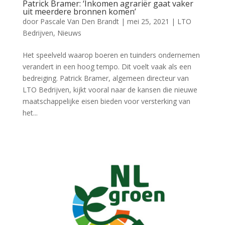
Patrick Bramer: ‘Inkomen agrariër gaat vaker
uit meerdere bronnen komen’
door
Pascale Van Den Brandt
|
mei 25, 2021
|
LTO
Bedrijven
,
Nieuws
Het speelveld waarop boeren en tuinders ondernemen
verandert in een hoog tempo. Dit voelt vaak als een
bedreiging. Patrick Bramer, algemeen directeur van
LTO Bedrijven, kijkt vooral naar de kansen die nieuwe
maatschappelijke eisen bieden voor versterking van
het...