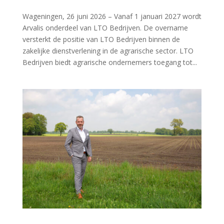
Wageningen, 26 juni 2026 – Vanaf 1 januari 2027 wordt
Arvalis onderdeel van LTO Bedrijven. De overname
versterkt de positie van LTO Bedrijven binnen de
zakelijke dienstverlening in de agrarische sector. LTO
Bedrijven biedt agrarische ondernemers toegang tot...