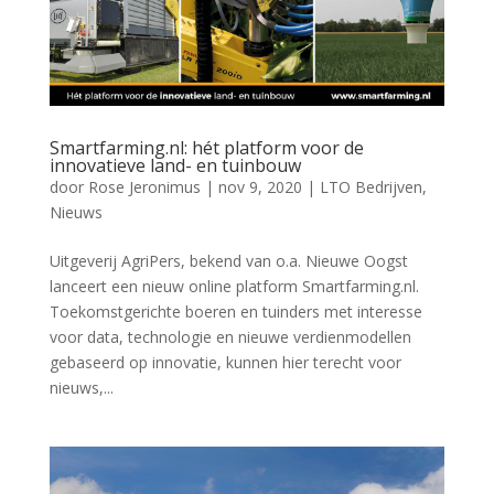
Smartfarming.nl: hét platform voor de
innovatieve land- en tuinbouw
door
Rose Jeronimus
|
nov 9, 2020
|
LTO Bedrijven
,
Nieuws
Uitgeverij AgriPers, bekend van o.a. Nieuwe Oogst
lanceert een nieuw online platform Smartfarming.nl.
Toekomstgerichte boeren en tuinders met interesse
voor data, technologie en nieuwe verdienmodellen
gebaseerd op innovatie, kunnen hier terecht voor
nieuws,...