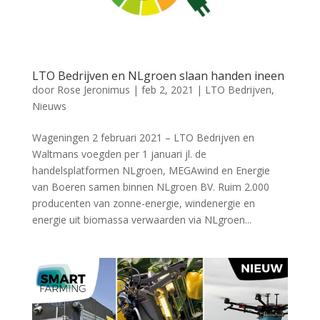
LTO Bedrijven en NLgroen slaan handen ineen
door
Rose Jeronimus
|
feb 2, 2021
|
LTO Bedrijven
,
Nieuws
Wageningen 2 februari 2021 – LTO Bedrijven en
Waltmans voegden per 1 januari jl. de
handelsplatformen NLgroen, MEGAwind en Energie
van Boeren samen binnen NLgroen BV. Ruim 2.000
producenten van zonne-energie, windenergie en
energie uit biomassa verwaarden via NLgroen...