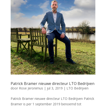
Patrick Bramer nieuwe directeur LTO Bedrijven
door
Rose Jeronimus
|
jul 3, 2019
|
LTO Bedrijven
Patrick Bramer nieuwe directeur LTO Bedrijven Patrick
Bramer is per 1 september 2019 benoemd tot