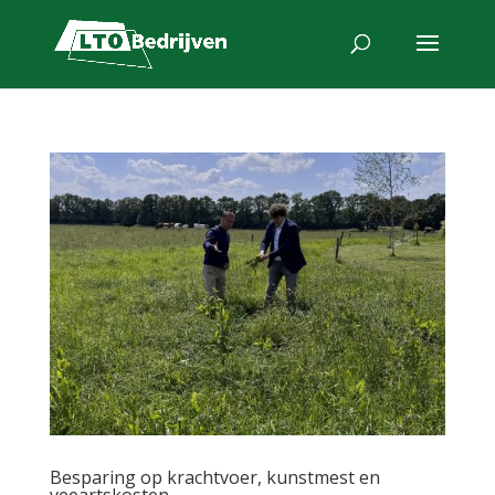
Besparing op krachtvoer, kunstmest en